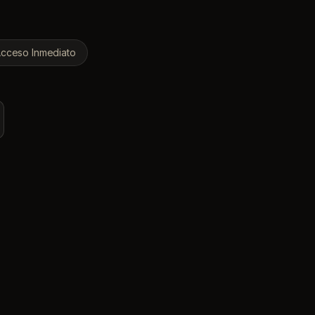
cceso Inmediato