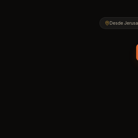
Desde Jerusa